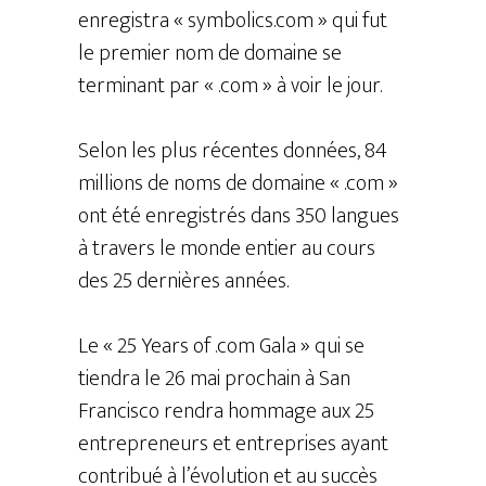
enregistra « symbolics.com » qui fut
le premier nom de domaine se
terminant par « .com » à voir le jour.
Selon les plus récentes données, 84
millions de noms de domaine « .com »
ont été enregistrés dans 350 langues
à travers le monde entier au cours
des 25 dernières années.
Le « 25 Years of .com Gala » qui se
tiendra le 26 mai prochain à San
Francisco rendra hommage aux 25
entrepreneurs et entreprises ayant
contribué à l’évolution et au succès