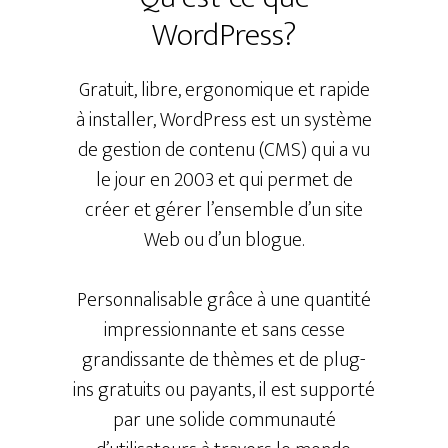
WordPress?
Gratuit, libre, ergonomique et rapide
à installer, WordPress est un système
de gestion de contenu (CMS) qui a vu
le jour en 2003 et qui permet de
créer et gérer l’ensemble d’un site
Web ou d’un blogue.
Personnalisable grâce à une quantité
impressionnante et sans cesse
grandissante de thèmes et de plug-
ins gratuits ou payants, il est supporté
par une solide communauté