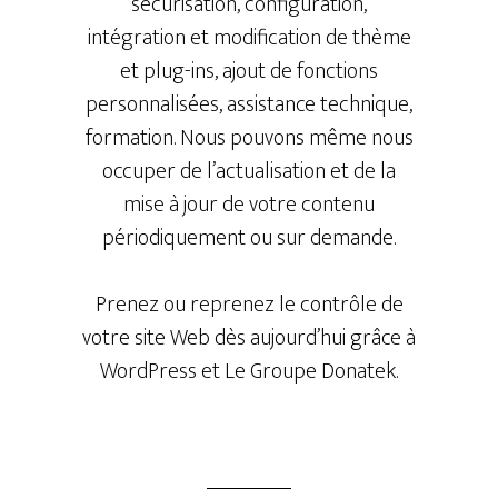
sécurisation, configuration,
intégration et modification de thème
et plug-ins, ajout de fonctions
personnalisées, assistance technique,
formation. Nous pouvons même nous
occuper de l’actualisation et de la
mise à jour de votre contenu
périodiquement ou sur demande.
Prenez ou reprenez le contrôle de
votre site Web dès aujourd’hui grâce à
WordPress et Le Groupe Donatek.