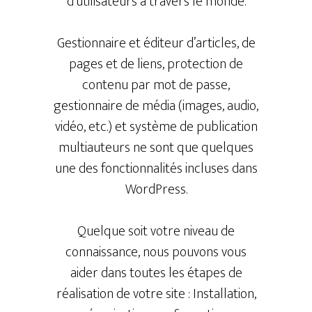
d’utilisateurs à travers le monde.
Gestionnaire et éditeur d’articles, de
pages et de liens, protection de
contenu par mot de passe,
gestionnaire de média (images, audio,
vidéo, etc.) et système de publication
multiauteurs ne sont que quelques
une des fonctionnalités incluses dans
WordPress.
Quelque soit votre niveau de
connaissance, nous pouvons vous
aider dans toutes les étapes de
réalisation de votre site : Installation,